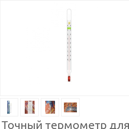
Точный термометр для