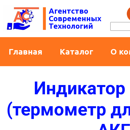
Агентство
Современных
Технологий
Главная
Каталог
О к
Индикатор
(термометр дл