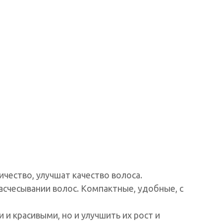
чество, улучшат качество волоса.
асчесывании волос. Компактные, удобные, с
и красивыми, но и улучшить их рост и