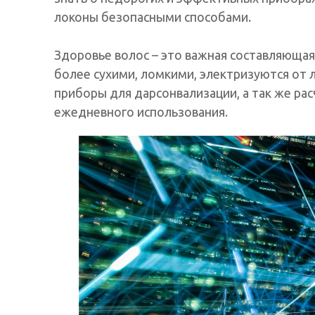
локоны безопасными способами.
Здоровье волос – это важная составляющая
более сухими, ломкими, электризуются от
приборы для дарсонвализации, а так же рас
ежедневного использования.