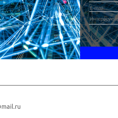
Наш телефо
mail.ru