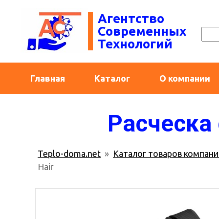
Агентство
Современных
Технологий
Главная
Каталог
О компании
Расческа 
Teplo-doma.net
»
Каталог товаров компани
Hair