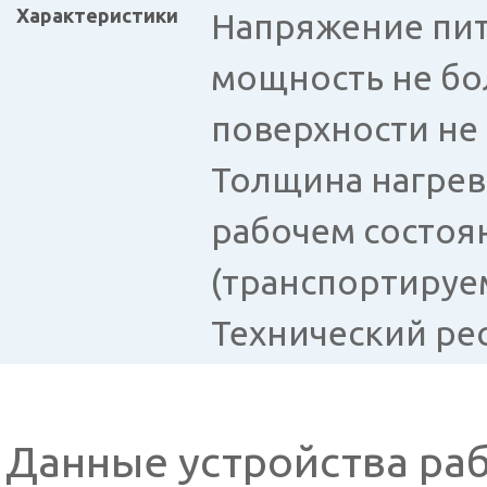
Характеристики
Напряжение пит
мощность не бо
поверхности не б
Толщина нагрев
рабочем состоян
(транспортируе
Технический рес
Данные устройства раб