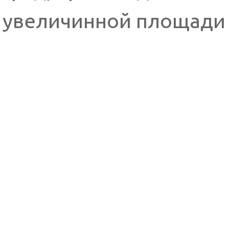
увеличинной площади 