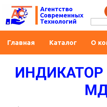
Агентство
Современных
Технологий
Главная
Каталог
О к
ИНДИКАТОР
МД