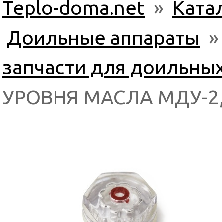
Teplo-doma.net
»
Ката
Доильные аппараты
запчасти для доильны
УРОВНЯ МАСЛА МДУ-2,