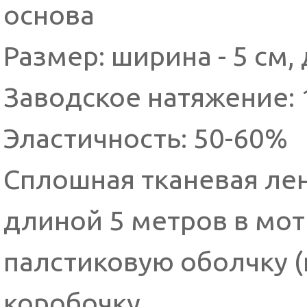
основа
Размер: ширина - 5 см, 
Заводское натяжение:
Эластичность: 50-60%
Сплошная тканевая лен
длиной 5 метров в мот
палстиковую оболчку (
коробочку.