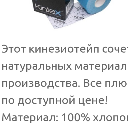
Этот кинезиотейп соче
натуральных материало
производства. Все пл
по доступной цене!
Материал: 100% хлопо