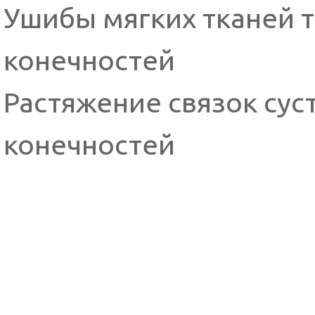
Ушибы мягких тканей т
конечностей
Растяжение связок сус
конечностей