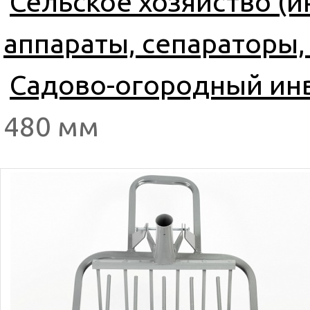
Сельское хозяйство (
аппараты, сепараторы,
Садово-огородный ин
480 мм