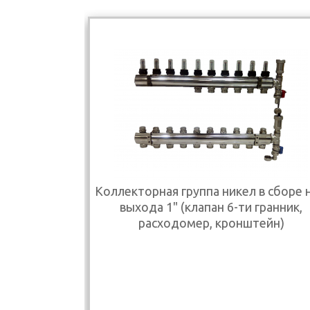
Коллекторная группа никел в сборе н
выхода 1" (клапан 6-ти гранник,
расходомер, кронштейн)