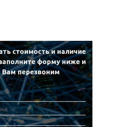
ать стоимость и наличие
 заполните форму ниже и
 Вам перезвоним