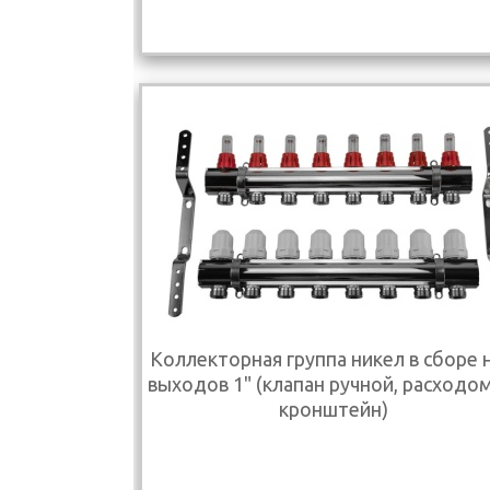
Коллекторная группа никел в сборе н
выходов 1" (клапан ручной, расходо
кронштейн)