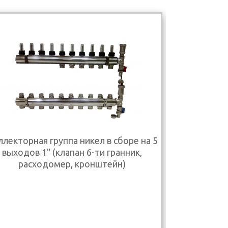
лекторная группа никел в сборе на 5
выходов 1" (клапан 6-ти гранник,
расходомер, кронштейн)