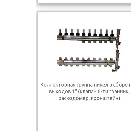
Коллекторная группа никел в сборе н
выходов 1" (клапан 6-ти гранник,
расходомер, кронштейн)