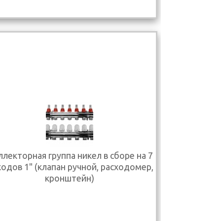
лекторная группа никел в сборе на 7
одов 1" (клапан ручной, расходомер,
кронштейн)