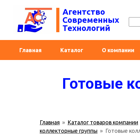
Агентство
Современных
Технологий
Главная
Каталог
О компании
Готовые к
Главная
»
Каталог товаров компании
коллекторные группы
» Готовые колл