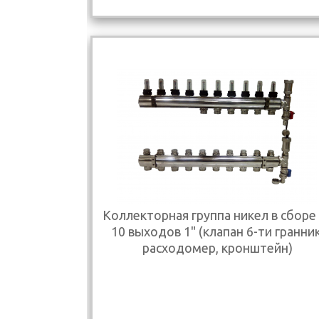
Коллекторная группа никел в сборе
10 выходов 1" (клапан 6-ти гранник
расходомер, кронштейн)