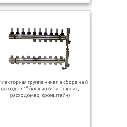
лекторная группа никел в сборе на 8
выходов 1" (клапан 6-ти гранник,
расходомер, кронштейн)