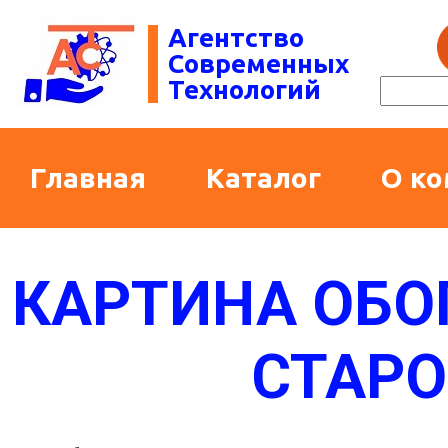
Агентство
Современных
Технологий
Главная
Каталог
О к
КАРТИНА ОБО
СТАРО