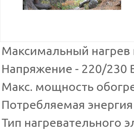
Максимальный нагрев п
Напряжение - 220/230 
Макс. мощность обогре
Потребляемая энергия 
Тип нагревательного э