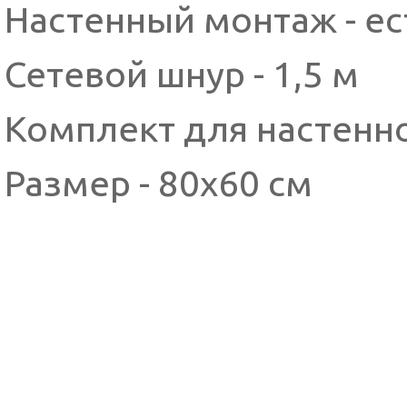
Настенный монтаж - ес
Сетевой шнур - 1,5 м
Комплект для настенно
Размер - 80х60 см