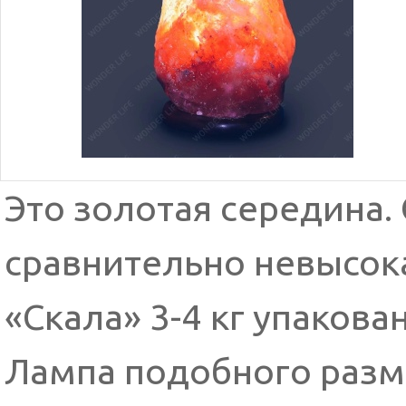
Это золотая середина.
сравнительно невысока
«Скала» 3-4 кг упакова
Лампа подобного разм