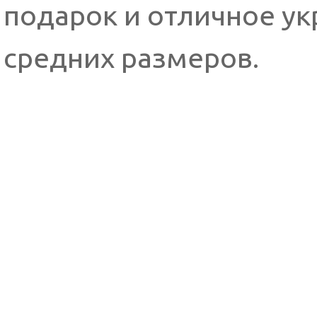
подарок и отличное у
средних размеров.