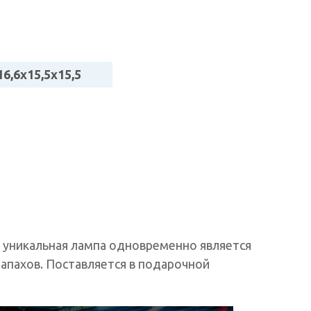
16,6x15,5x15,5
а уникальная лампа одновременно является
апахов. Поставляется в подарочной