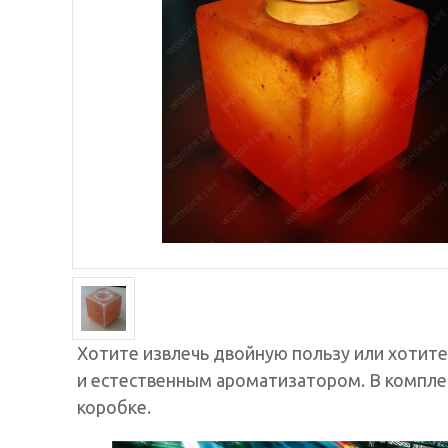
Хотите извлечь двойную пользу или хотите
и естественным ароматизатором. В комплек
коробке.