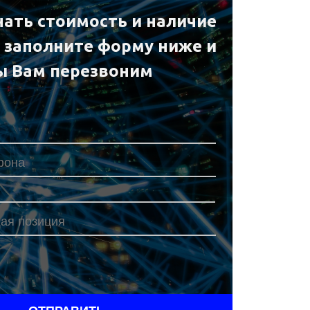
нать стоимость и наличие
е заполните форму ниже и
ы Вам перезвоним