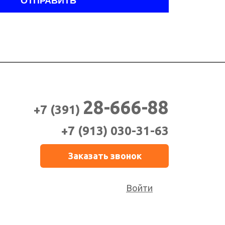
ОТПРАВИТЬ
н
28-666-88
+7 (391)
+7 (913)
030-31-63
Заказать звонок
Войти