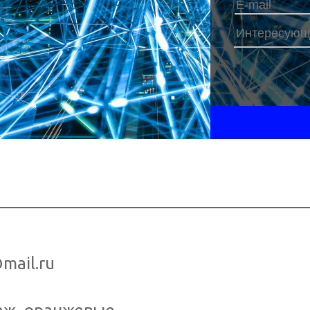
Наш телефо
mail.ru