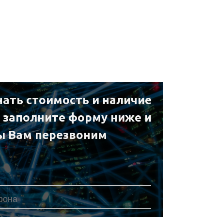
нать стоимость и наличие
е заполните форму ниже и
ы Вам перезвоним