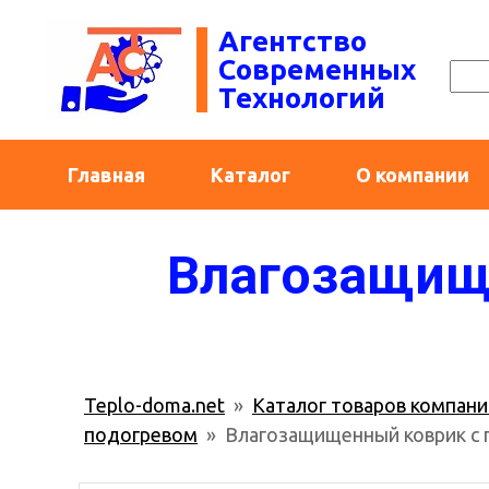
Агентство
Современных
Технологий
Главная
Каталог
О компании
Влагозащищ
Teplo-doma.net
»
Каталог товаров компани
подогревом
» Влагозащищенный коврик с 