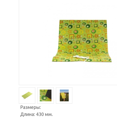
Размеры:
Длина: 430 мм.