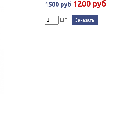
1200 руб
1500 руб
шт
Заказать