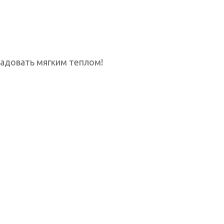
 радовать мягким теплом!