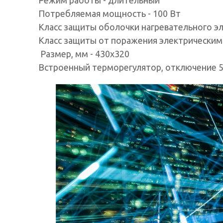
Режим работы - длительный
Потребляемая мощность - 100 Вт
Класс защиты оболочки нагревательного эл
Класс защиты от поражения электрическим т
Размер, мм - 430х320
Встроенный терморегулятор, отключение 55С