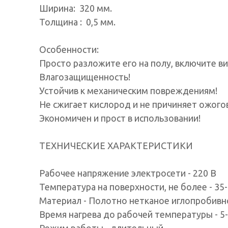
Ширина: 320 мм.
Толщина : 0,5 мм.
Особенности:
Просто разложите его на полу, включите ви
Влагозащищенность!
Устойчив к механическим повреждениям!
Не сжигает кислород и не причиняет ожого
Экономичен и прост в использовании!
ТЕХНИЧЕСКИЕ ХАРАКТЕРИСТИКИ
Рабочее напряжение электросети - 220 В
Температура на поверхности, не более - 35-
Материал - Полотно нетканое иглопробивн
Время нагрева до рабочей температуры - 5-