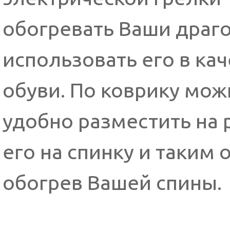
обогревать Ваши драго
использовать его в ка
обуви. По коврику мо
удобно разместить на
его на спинку и таким
обогрев Вашей спины.