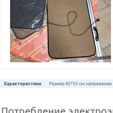
Характеристики
Размер 85*55 см: напряжение 
Потребление электроэ