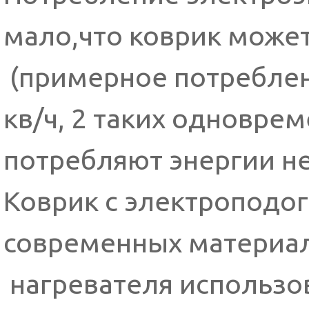
мало,что коврик може
(примерное потреблен
кв/ч, 2 таких одновр
потребляют энергии не
Коврик с электроподо
современных материал
нагревателя использо