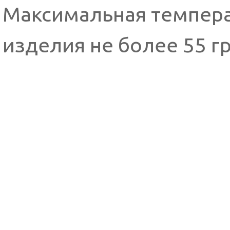
Максимальная темпера
изделия не более 55 г