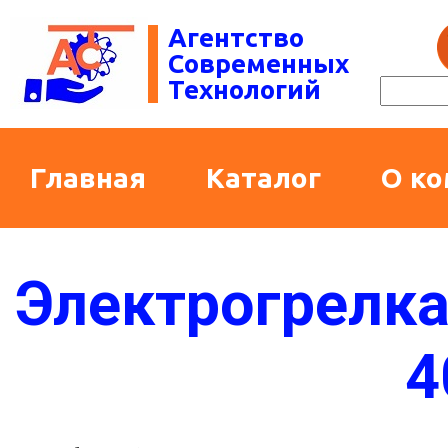
Агентство
Современных
Технологий
Главная
Каталог
О к
Электрогрелка
4