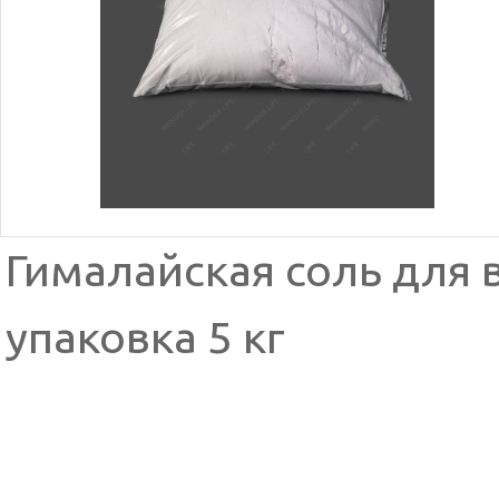
Гималайская соль для
упаковка 5 кг