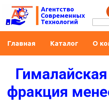
Агентство
Современных
Технологий
Главная
Каталог
О к
Гималайская
фракция мене