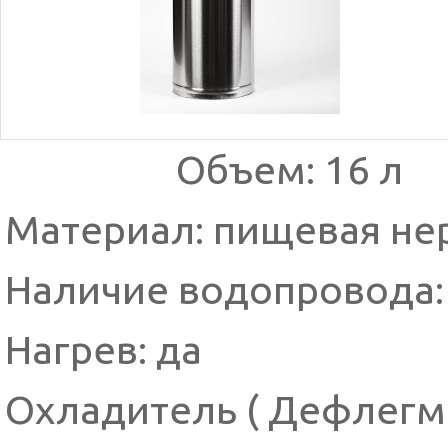
Объем: 16 л
Материал: пищевая не
Наличие водопровода:
Нагрев: да
Охладитель ( Дефлегм