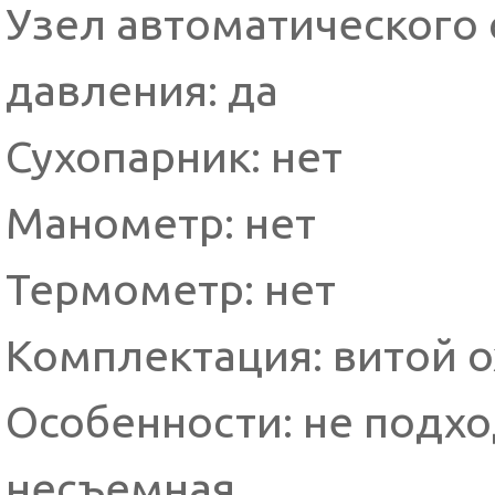
Узел автоматического
давления: да
Сухопарник: нет
Манометр: нет
Термометр: нет
Комплектация: витой 
Особенности: не подх
несъемная