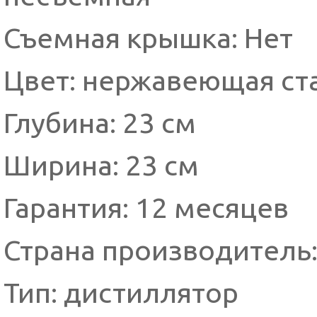
Съемная крышка: Нет
Цвет: нержавеющая ст
Глубина: 23 см
Ширина: 23 см
Гарантия: 12 месяцев
Страна производитель:
Тип: дистиллятор